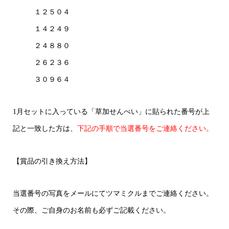
１２５０４
１４２４９
２４８８０
２６２３６
３０９６４
1月セットに入っている「草加せんべい」に貼られた番号が上
記と一致した方は、
下記の手順で当選番号をご連絡ください。
【賞品の引き換え方法】
当選番号の写真をメールにてツマミクルまでご連絡ください。
その際、ご自身のお名前も必ずご記載ください。