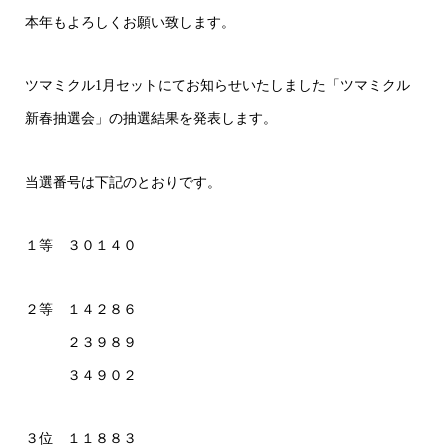
本年もよろしくお願い致します。
ツマミクル1月セットにてお知らせいたしました「ツマミクル
新春抽選会」の抽選結果を発表します。
当選番号は下記のとおりです。
１等 ３０１４０
２等 １４２８６
２３９８９
３４９０２
３位 １１８８３