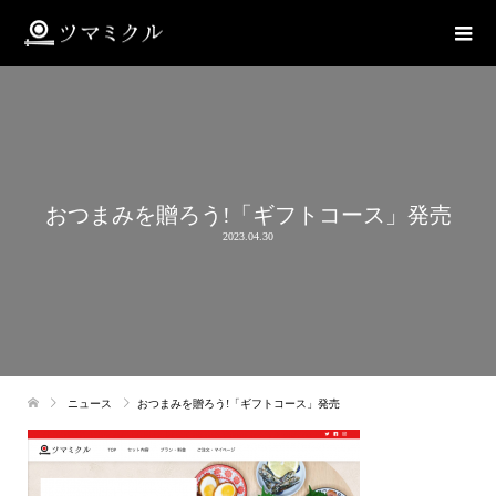
おつまみを贈ろう!「ギフトコース」発売
2023.04.30
ニュース
おつまみを贈ろう!「ギフトコース」発売