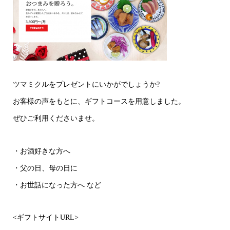
ツマミクルをプレゼントにいかがでしょうか?
お客様の声をもとに、ギフトコースを用意しました。
ぜひご利用くださいませ。
・お酒好きな方へ
・父の日、母の日に
・お世話になった方へ など
<ギフトサイトURL>