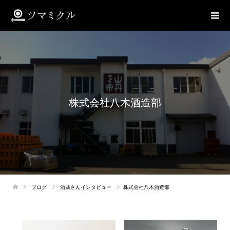
株式会社八木酒造部
ブログ
酒蔵さんインタビュー
株式会社八木酒造部