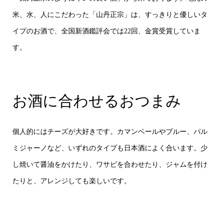
米、水、人にこだわった「山丹正宗」は、すっきりと優しいタ
イプのお酒で、全国新酒鑑評会では22回、金賞受賞していま
す。
お酒に合わせるおつまみ
個人的にはチーズが大好きです。カマンベールやブルー、パル
ミジャーノなど、いずれのタイプも日本酒によく合います。少
し焼いて醤油をかけたり、ワサビを合わせたり、ジャムを付け
たりと、アレンジしても楽しいです。